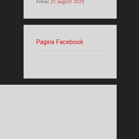
Felnac
21 august 2025
Pagina Facebook