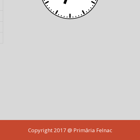
Copyright 2017 @ Primăria Felnac