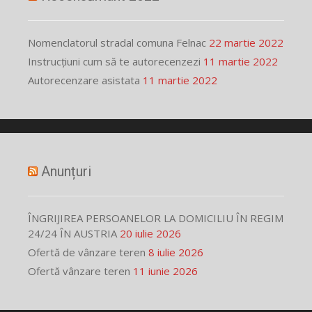
Nomenclatorul stradal comuna Felnac
22 martie 2022
Instrucțiuni cum să te autorecenzezi
11 martie 2022
Autorecenzare asistata
11 martie 2022
Anunțuri
ÎNGRIJIREA PERSOANELOR LA DOMICILIU ÎN REGIM
24/24 ÎN AUSTRIA
20 iulie 2026
Ofertă de vânzare teren
8 iulie 2026
Ofertă vânzare teren
11 iunie 2026