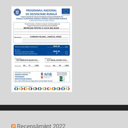
Recensământ 2022