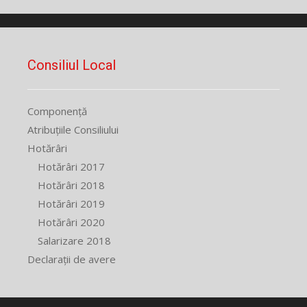
Consiliul Local
Componență
Atribuțiile Consiliului
Hotărâri
Hotărâri 2017
Hotărâri 2018
Hotărâri 2019
Hotărâri 2020
Salarizare 2018
Declarații de avere