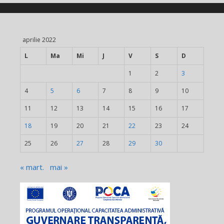
aprilie 2022
L
Ma
Mi
J
V
S
D
1
2
3
4
5
6
7
8
9
10
11
12
13
14
15
16
17
18
19
20
21
22
23
24
25
26
27
28
29
30
« mart.
mai »