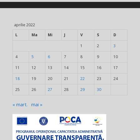
aprilie 2022
L
Ma
Mi
J
V
S
D
1
2
3
4
5
6
7
8
9
10
11
12
13
14
15
16
17
18
19
20
21
22
23
24
25
26
27
28
29
30
« mart.
mai »