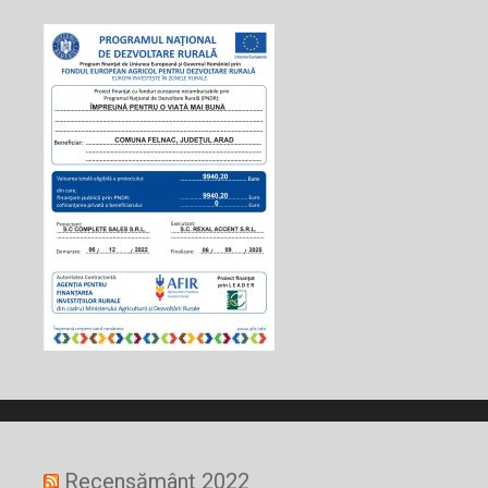
Recensământ 2022