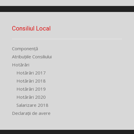
Consiliul Local
Componență
Atribuțiile Consiliului
Hotărâri
Hotărâri 2017
Hotărâri 2018
Hotărâri 2019
Hotărâri 2020
Salarizare 2018
Declarații de avere