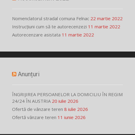
Nomenclatorul stradal comuna Felnac
22 martie 2022
Instrucțiuni cum să te autorecenzezi
11 martie 2022
Autorecenzare asistata
11 martie 2022
Anunțuri
ÎNGRIJIREA PERSOANELOR LA DOMICILIU ÎN REGIM
24/24 ÎN AUSTRIA
20 iulie 2026
Ofertă de vânzare teren
8 iulie 2026
Ofertă vânzare teren
11 iunie 2026