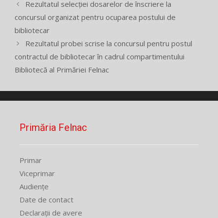
Rezultatul selecției dosarelor de înscriere la
concursul organizat pentru ocuparea postului de
bibliotecar
Rezultatul probei scrise la concursul pentru postul
contractul de bibliotecar în cadrul compartimentului
Bibliotecă al Primăriei Felnac
Primăria Felnac
Primar
Viceprimar
Audiențe
Date de contact
Declarații de avere