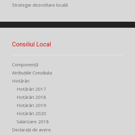
Strategie dezvoltare locală
Consiliul Local
Componență
Atribuțiile Consiliului
Hotărâri
Hotărâri 2017
Hotărâri 2018
Hotărâri 2019
Hotărâri 2020
Salarizare 2018
Declarații de avere