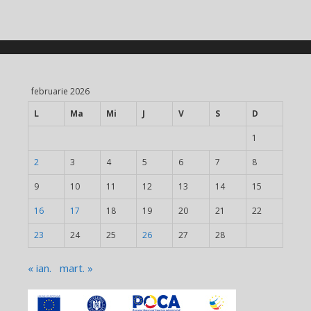
februarie 2026
L
Ma
Mi
J
V
S
D
1
2
3
4
5
6
7
8
9
10
11
12
13
14
15
16
17
18
19
20
21
22
23
24
25
26
27
28
« ian.
mart. »