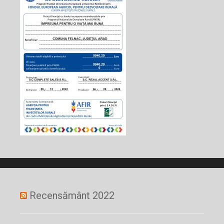
Recensământ 2022