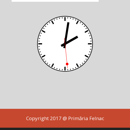
Copyright 2017 @ Primăria Felnac