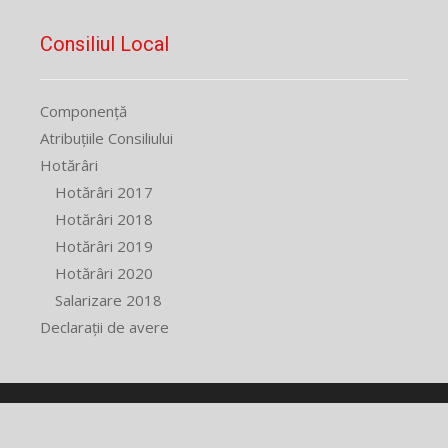
Consiliul Local
Componență
Atribuțiile Consiliului
Hotărâri
Hotărâri 2017
Hotărâri 2018
Hotărâri 2019
Hotărâri 2020
Salarizare 2018
Declarații de avere