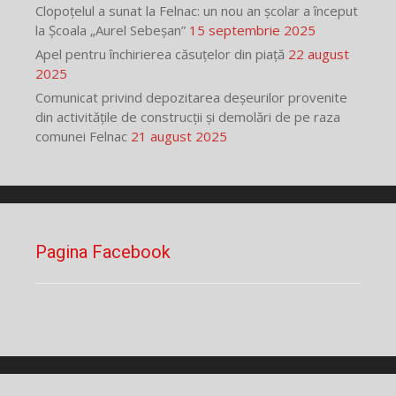
Clopoțelul a sunat la Felnac: un nou an școlar a început
la Școala „Aurel Sebeșan”
15 septembrie 2025
Apel pentru închirierea căsuțelor din piață
22 august
2025
Comunicat privind depozitarea deșeurilor provenite
din activitățile de construcții și demolări de pe raza
comunei Felnac
21 august 2025
Pagina Facebook