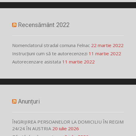
Recensământ 2022
Nomenclatorul stradal comuna Felnac
22 martie 2022
Instrucțiuni cum să te autorecenzezi
11 martie 2022
Autorecenzare asistata
11 martie 2022
Anunțuri
ÎNGRIJIREA PERSOANELOR LA DOMICILIU ÎN REGIM
24/24 ÎN AUSTRIA
20 iulie 2026