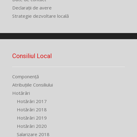
Declarații de avere
Strategie dezvoltare locală
Consiliul Local
Componență
Atribuțiile Consiliului
Hotărâri
Hotărâri 2017
Hotărâri 2018
Hotărâri 2019
Hotărâri 2020
Salarizare 2018