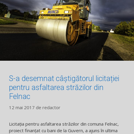
S-a desemnat câștigătorul licitației
pentru asfaltarea străzilor din
Felnac
12 mai 2017
de
redactor
Licitația pentru asfaltarea străzilor din comuna Felnac,
proiect finanțat cu bani de la Guvern, a ajuns în ultima