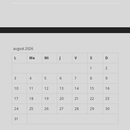
august 2026
L
Ma
Mi
J
V
S
D
1
2
3
4
5
6
7
8
9
10
11
12
13
14
15
16
17
18
19
20
21
22
23
24
25
26
27
28
29
30
31