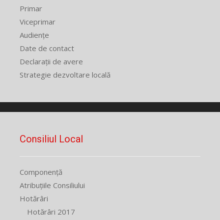
Primar
Viceprimar
Audiențe
Date de contact
Declarații de avere
Strategie dezvoltare locală
Consiliul Local
Componență
Atribuțiile Consiliului
Hotărâri
Hotărâri 2017