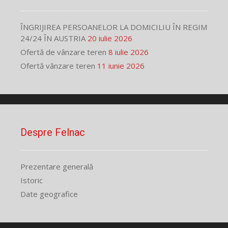
ÎNGRIJIREA PERSOANELOR LA DOMICILIU ÎN REGIM
24/24 ÎN AUSTRIA
20 iulie 2026
Ofertă de vânzare teren
8 iulie 2026
Ofertă vânzare teren
11 iunie 2026
Despre Felnac
Prezentare generală
Istoric
Date geografice