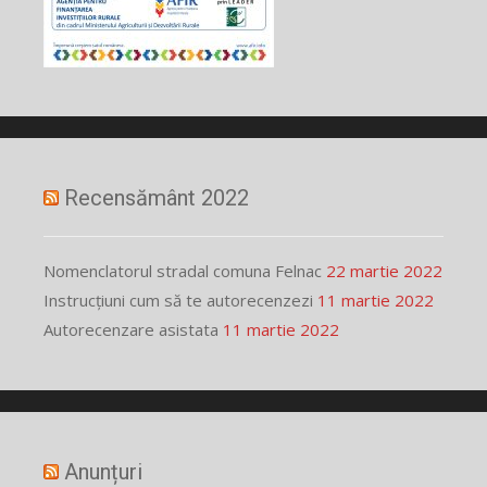
Recensământ 2022
Nomenclatorul stradal comuna Felnac
22 martie 2022
Instrucțiuni cum să te autorecenzezi
11 martie 2022
Autorecenzare asistata
11 martie 2022
Anunțuri