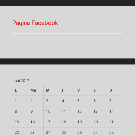
Pagina Facebook
mai 2017
L
Ma
Mi
J
V
S
D
1
2
3
4
5
6
7
8
9
10
11
12
13
14
15
16
17
18
19
20
21
22
23
24
25
26
27
28