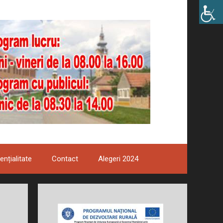
ențialitate
Contact
Alegeri 2024