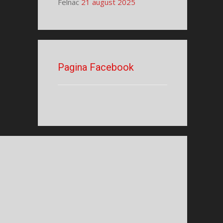
Felnac
21 august 2025
Pagina Facebook