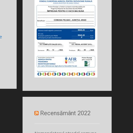
e
Recensământ 2022