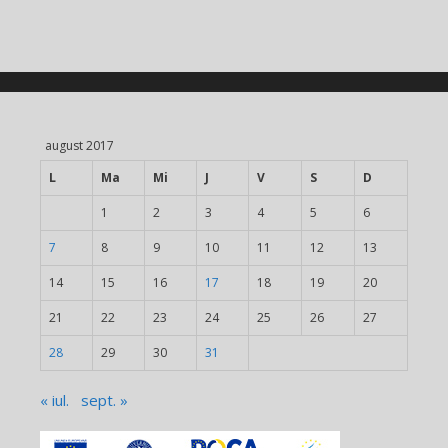
august 2017
L
Ma
Mi
J
V
S
D
1
2
3
4
5
6
7
8
9
10
11
12
13
14
15
16
17
18
19
20
21
22
23
24
25
26
27
28
29
30
31
« iul.
sept. »