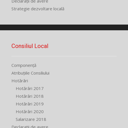
Declarații de avere
Strategie dezvoltare locală
Consiliul Local
Componență
Atribuțiile Consiliului
Hotărâri
Hotărâri 2017
Hotărâri 2018
Hotărâri 2019
Hotărâri 2020
Salarizare 2018
Declarații de avere