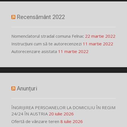
Recensământ 2022
Nomenclatorul stradal comuna Felnac
22 martie 2022
Instrucțiuni cum să te autorecenzezi
11 martie 2022
Autorecenzare asistata
11 martie 2022
Anunțuri
ÎNGRIJIREA PERSOANELOR LA DOMICILIU ÎN REGIM
24/24 ÎN AUSTRIA
20 iulie 2026
Ofertă de vânzare teren
8 iulie 2026