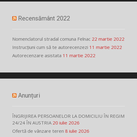
Recensământ 2022
Nomenclatorul stradal comuna Felnac
22 martie 2022
Instrucțiuni cum să te autorecenzezi
11 martie 2022
Autorecenzare asistata
11 martie 2022
Anunțuri
ÎNGRIJIREA PERSOANELOR LA DOMICILIU ÎN REGIM
24/24 ÎN AUSTRIA
20 iulie 2026
Ofertă de vânzare teren
8 iulie 2026