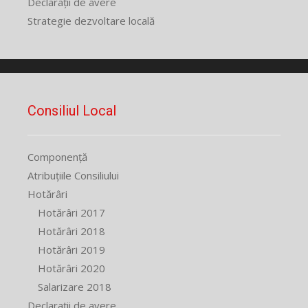
Declarații de avere
Strategie dezvoltare locală
Consiliul Local
Componență
Atribuțiile Consiliului
Hotărâri
Hotărâri 2017
Hotărâri 2018
Hotărâri 2019
Hotărâri 2020
Salarizare 2018
Declarații de avere