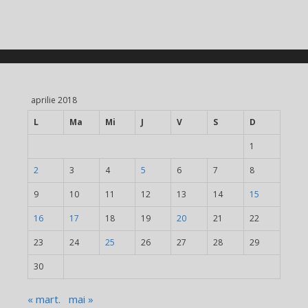
aprilie 2018
L
Ma
Mi
J
V
S
D
1
2
3
4
5
6
7
8
9
10
11
12
13
14
15
16
17
18
19
20
21
22
23
24
25
26
27
28
29
30
« mart.
mai »