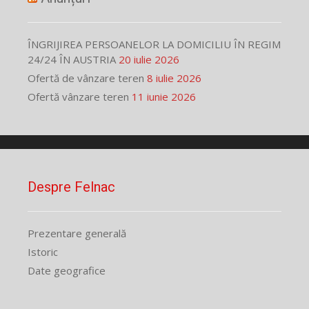
ÎNGRIJIREA PERSOANELOR LA DOMICILIU ÎN REGIM
24/24 ÎN AUSTRIA
20 iulie 2026
Ofertă de vânzare teren
8 iulie 2026
Ofertă vânzare teren
11 iunie 2026
Despre Felnac
Prezentare generală
Istoric
Date geografice