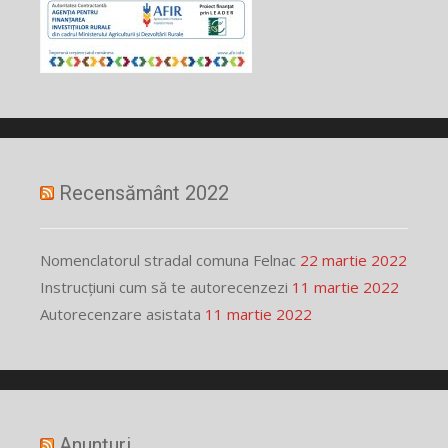
Recensământ 2022
Nomenclatorul stradal comuna Felnac
22 martie 2022
Instrucțiuni cum să te autorecenzezi
11 martie 2022
Autorecenzare asistata
11 martie 2022
Anunțuri