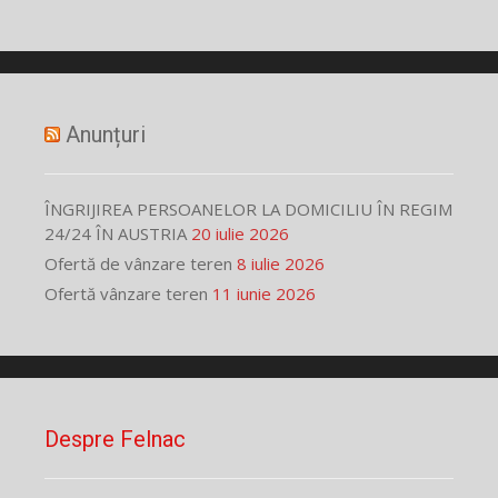
Anunțuri
ÎNGRIJIREA PERSOANELOR LA DOMICILIU ÎN REGIM
24/24 ÎN AUSTRIA
20 iulie 2026
Ofertă de vânzare teren
8 iulie 2026
Ofertă vânzare teren
11 iunie 2026
Despre Felnac