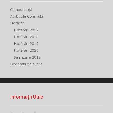
Componență
Atribuțiile Consiliului
Hotărâri
Hotărâri 2017
Hotărâri 2018
Hotărâri 2019
Hotărâri 2020
Salarizare 2018
Declarații de avere
Informații Utile