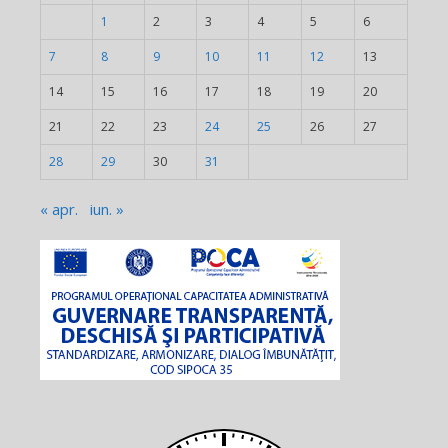
1
2
3
4
5
6
7
8
9
10
11
12
13
14
15
16
17
18
19
20
21
22
23
24
25
26
27
28
29
30
31
« apr.
iun. »