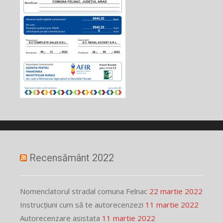
Recensământ 2022
Nomenclatorul stradal comuna Felnac
22 martie 2022
Instrucțiuni cum să te autorecenzezi
11 martie 2022
Autorecenzare asistata
11 martie 2022