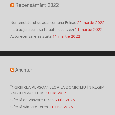
Recensământ 2022
Nomenclatorul stradal comuna Felnac
22 martie 2022
Instrucțiuni cum să te autorecenzezi
11 martie 2022
Autorecenzare asistata
11 martie 2022
Anunțuri
ÎNGRIJIREA PERSOANELOR LA DOMICILIU ÎN REGIM
24/24 ÎN AUSTRIA
20 iulie 2026
Ofertă de vânzare teren
8 iulie 2026
Ofertă vânzare teren
11 iunie 2026