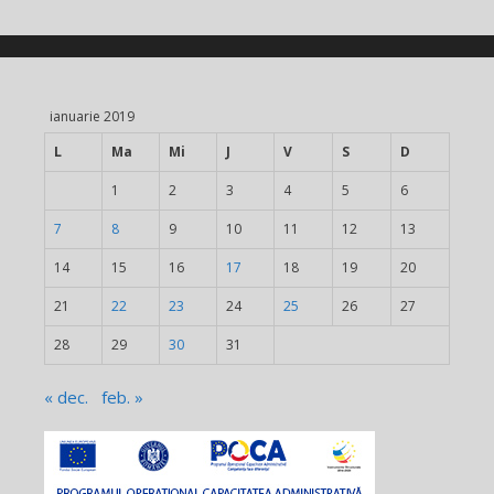
ianuarie 2019
L
Ma
Mi
J
V
S
D
1
2
3
4
5
6
7
8
9
10
11
12
13
14
15
16
17
18
19
20
21
22
23
24
25
26
27
28
29
30
31
« dec.
feb. »