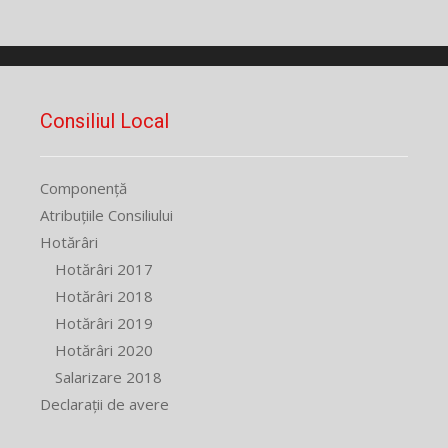
Consiliul Local
Componență
Atribuțiile Consiliului
Hotărâri
Hotărâri 2017
Hotărâri 2018
Hotărâri 2019
Hotărâri 2020
Salarizare 2018
Declarații de avere