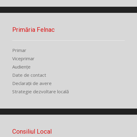
Primăria Felnac
Primar
Viceprimar
Audiențe
Date de contact
Declarații de avere
Strategie dezvoltare locală
Consiliul Local