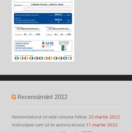
Recensământ 2022
Nomenclatorul stradal comuna Felnac
22 martie 2022
Instrucțiuni cum să te autorecenzezi
11 martie 2022