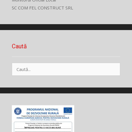
SC COM FEL CONSTRUCT SRL
Caută
Caută
după: