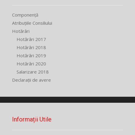
Componență
Atribuțiile Consiliului
Hotărâri
Hotărâri 2017
Hotărâri 2018
Hotărâri 2019
Hotărâri 2020
Salarizare 2018
Declarații de avere
Informații Utile