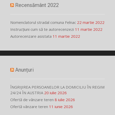
Recensământ 2022
Nomenclatorul stradal comuna Felnac
22 martie 2022
Instrucțiuni cum să te autorecenzezi
11 martie 2022
Autorecenzare asistata
11 martie 2022
Anunțuri
ÎNGRIJIREA PERSOANELOR LA DOMICILIU ÎN REGIM
24/24 ÎN AUSTRIA
20 iulie 2026
Ofertă de vânzare teren
8 iulie 2026
Ofertă vânzare teren
11 iunie 2026