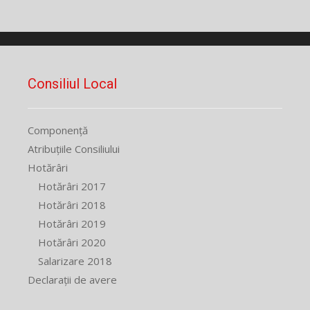
Consiliul Local
Componență
Atribuțiile Consiliului
Hotărâri
Hotărâri 2017
Hotărâri 2018
Hotărâri 2019
Hotărâri 2020
Salarizare 2018
Declarații de avere