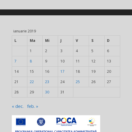
ianuarie 2019
L
Ma
Mi
J
V
S
D
1
2
3
4
5
6
7
8
9
10
11
12
13
14
15
16
17
18
19
20
21
22
23
24
25
26
27
28
29
30
31
« dec.
feb. »