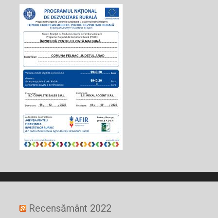
Recensământ 2022