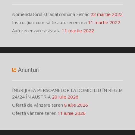
Nomenclatorul stradal comuna Felnac
22 martie 2022
Instrucțiuni cum să te autorecenzezi
11 martie 2022
Autorecenzare asistata
11 martie 2022
Anunțuri
ÎNGRIJIREA PERSOANELOR LA DOMICILIU ÎN REGIM
24/24 ÎN AUSTRIA
20 iulie 2026
Ofertă de vânzare teren
8 iulie 2026
Ofertă vânzare teren
11 iunie 2026