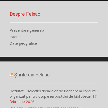
Despre Felnac
Prezentare generală
Istoric
Date geografice
Știrile din Felnac
Rezultatul selecției dosarelor de înscriere la concursul
organizat pentru ocuparea postului de bibliotecar
17
februarie 2026