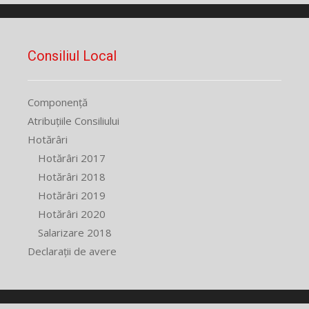
Consiliul Local
Componență
Atribuțiile Consiliului
Hotărâri
Hotărâri 2017
Hotărâri 2018
Hotărâri 2019
Hotărâri 2020
Salarizare 2018
Declarații de avere