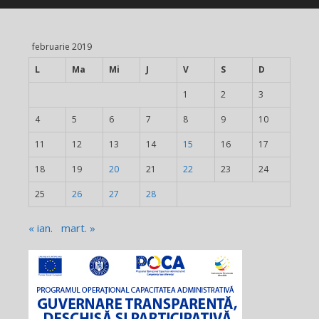
februarie 2019
L
Ma
Mi
J
V
S
D
1
2
3
4
5
6
7
8
9
10
11
12
13
14
15
16
17
18
19
20
21
22
23
24
25
26
27
28
« ian.
mart. »