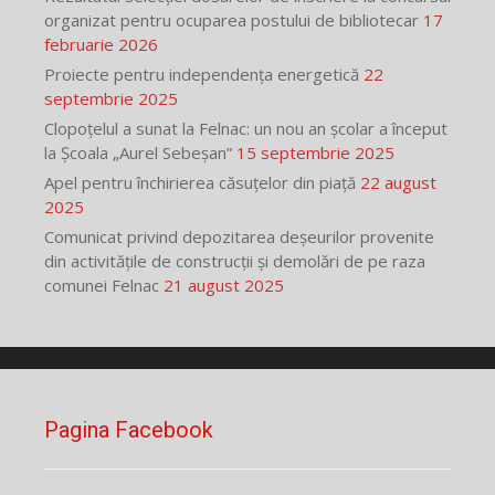
organizat pentru ocuparea postului de bibliotecar
17
februarie 2026
Proiecte pentru independența energetică
22
septembrie 2025
Clopoțelul a sunat la Felnac: un nou an școlar a început
la Școala „Aurel Sebeșan”
15 septembrie 2025
Apel pentru închirierea căsuțelor din piață
22 august
2025
Comunicat privind depozitarea deșeurilor provenite
din activitățile de construcții și demolări de pe raza
comunei Felnac
21 august 2025
Pagina Facebook