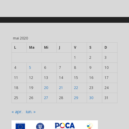
mai 2020
L
Ma
Mi
J
V
S
D
1
2
3
4
5
6
7
8
9
10
11
12
13
14
15
16
17
18
19
20
21
22
23
24
25
26
27
28
29
30
31
« apr.
iun. »