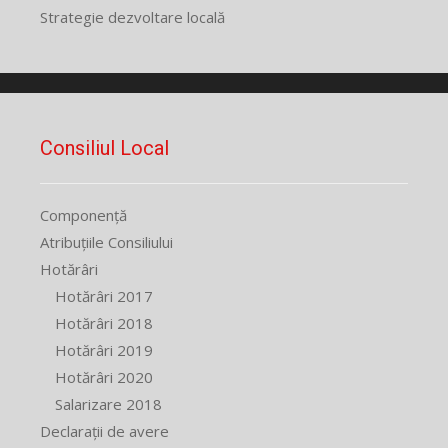
Strategie dezvoltare locală
Consiliul Local
Componență
Atribuțiile Consiliului
Hotărâri
Hotărâri 2017
Hotărâri 2018
Hotărâri 2019
Hotărâri 2020
Salarizare 2018
Declarații de avere