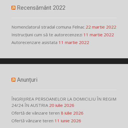
Recensământ 2022
Nomenclatorul stradal comuna Felnac
22 martie 2022
Instrucțiuni cum să te autorecenzezi
11 martie 2022
Autorecenzare asistata
11 martie 2022
Anunțuri
ÎNGRIJIREA PERSOANELOR LA DOMICILIU ÎN REGIM
24/24 ÎN AUSTRIA
20 iulie 2026
Ofertă de vânzare teren
8 iulie 2026
Ofertă vânzare teren
11 iunie 2026