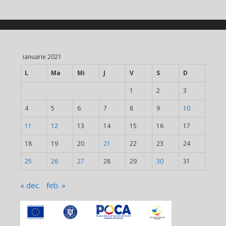
ianuarie 2021
L
Ma
Mi
J
V
S
D
1
2
3
4
5
6
7
8
9
10
11
12
13
14
15
16
17
18
19
20
21
22
23
24
25
26
27
28
29
30
31
« dec.
feb. »