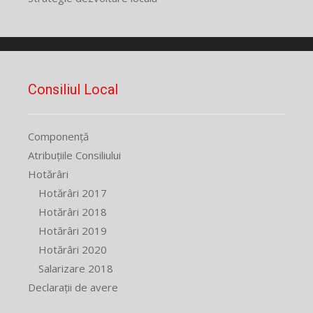
Consiliul Local
Componență
Atribuțiile Consiliului
Hotărâri
Hotărâri 2017
Hotărâri 2018
Hotărâri 2019
Hotărâri 2020
Salarizare 2018
Declarații de avere