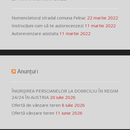
Nomenclatorul stradal comuna Felnac
22 martie 2022
Instrucțiuni cum să te autorecenzezi
11 martie 2022
Autorecenzare asistata
11 martie 2022
Anunțuri
ÎNGRIJIREA PERSOANELOR LA DOMICILIU ÎN REGIM
24/24 ÎN AUSTRIA
20 iulie 2026
Ofertă de vânzare teren
8 iulie 2026
Ofertă vânzare teren
11 iunie 2026