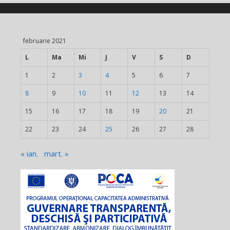
februarie 2021
L
Ma
Mi
J
V
S
D
1
2
3
4
5
6
7
8
9
10
11
12
13
14
15
16
17
18
19
20
21
22
23
24
25
26
27
28
« ian.
mart. »