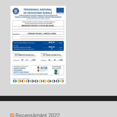
Recensământ 2022