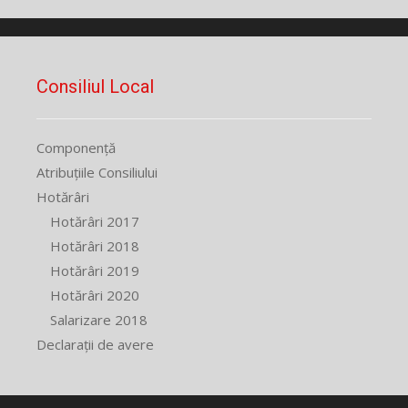
Consiliul Local
Componență
Atribuțiile Consiliului
Hotărâri
Hotărâri 2017
Hotărâri 2018
Hotărâri 2019
Hotărâri 2020
Salarizare 2018
Declarații de avere