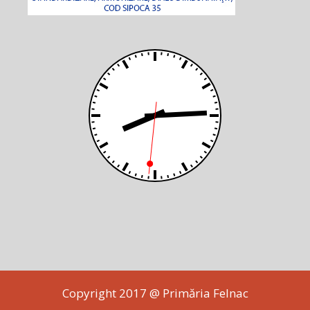
Copyright 2017 @ Primăria Felnac