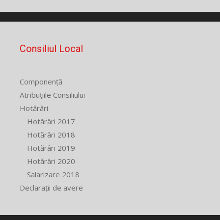
Consiliul Local
Componență
Atribuțiile Consiliului
Hotărâri
Hotărâri 2017
Hotărâri 2018
Hotărâri 2019
Hotărâri 2020
Salarizare 2018
Declarații de avere