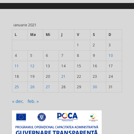
ianuarie 2021
L
Ma
Mi
J
V
S
D
1
2
3
4
5
6
7
8
9
10
11
12
13
14
15
16
17
18
19
20
21
22
23
24
25
26
27
28
29
30
31
« dec.
feb. »