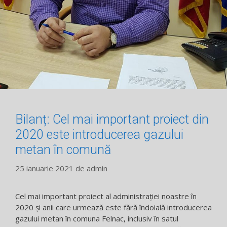
Bilanț: Cel mai important proiect din
2020 este introducerea gazului
metan în comună
25 ianuarie 2021
de
admin
Cel mai important proiect al administrației noastre în
2020 și anii care urmează este fără îndoială introducerea
gazului metan în comuna Felnac, inclusiv în satul