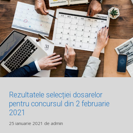
Rezultatele selecției dosarelor
pentru concursul din 2 februarie
2021
25 ianuarie 2021
de
admin