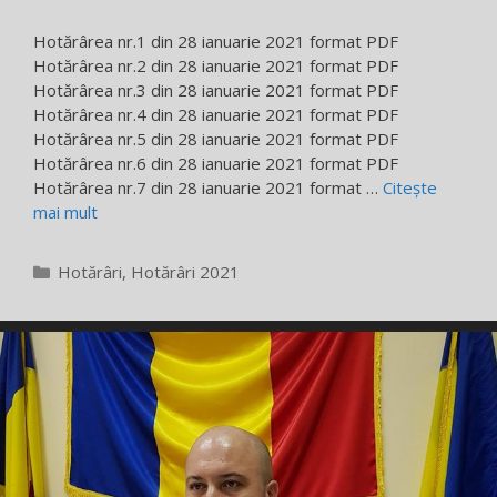
Hotărârea nr.1 din 28 ianuarie 2021 format PDF
Hotărârea nr.2 din 28 ianuarie 2021 format PDF
Hotărârea nr.3 din 28 ianuarie 2021 format PDF
Hotărârea nr.4 din 28 ianuarie 2021 format PDF
Hotărârea nr.5 din 28 ianuarie 2021 format PDF
Hotărârea nr.6 din 28 ianuarie 2021 format PDF
Hotărârea nr.7 din 28 ianuarie 2021 format …
Citește
mai mult
Categorii
Hotărâri
,
Hotărâri 2021