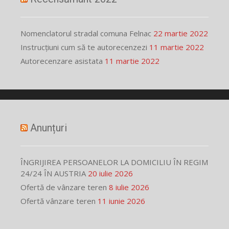
Nomenclatorul stradal comuna Felnac
22 martie 2022
Instrucțiuni cum să te autorecenzezi
11 martie 2022
Autorecenzare asistata
11 martie 2022
Anunțuri
ÎNGRIJIREA PERSOANELOR LA DOMICILIU ÎN REGIM
24/24 ÎN AUSTRIA
20 iulie 2026
Ofertă de vânzare teren
8 iulie 2026
Ofertă vânzare teren
11 iunie 2026