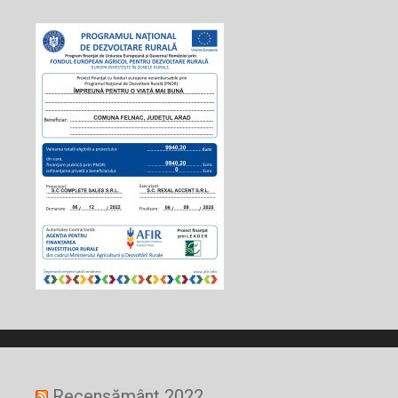
Recensământ 2022