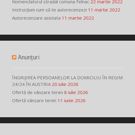
Nomenclatorul stradal comuna Felnac
22 martie 2022
Instrucțiuni cum să te autorecenzezi
11 martie 2022
Autorecenzare asistata
11 martie 2022
Anunțuri
ÎNGRIJIREA PERSOANELOR LA DOMICILIU ÎN REGIM
24/24 ÎN AUSTRIA
20 iulie 2026
Ofertă de vânzare teren
8 iulie 2026
Ofertă vânzare teren
11 iunie 2026