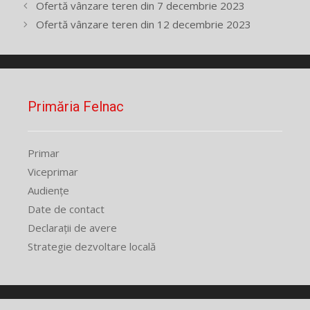
Ofertă vânzare teren din 7 decembrie 2023
Ofertă vânzare teren din 12 decembrie 2023
Primăria Felnac
Primar
Viceprimar
Audiențe
Date de contact
Declarații de avere
Strategie dezvoltare locală