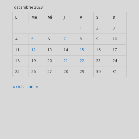
decembrie 2023
L
Ma
Mi
J
V
S
D
1
2
3
4
5
6
7
8
9
10
11
12
13
14
15
16
17
18
19
20
21
22
23
24
25
26
27
28
29
30
31
« oct.
ian. »