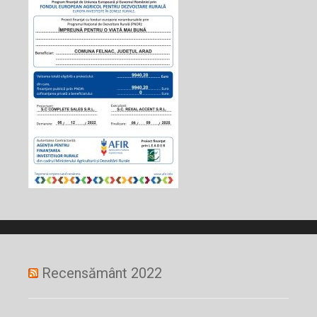
Recensământ 2022