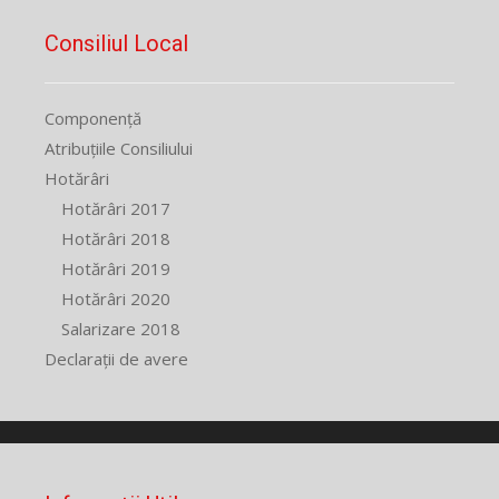
Consiliul Local
Componență
Atribuțiile Consiliului
Hotărâri
Hotărâri 2017
Hotărâri 2018
Hotărâri 2019
Hotărâri 2020
Salarizare 2018
Declarații de avere