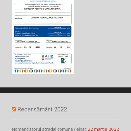
Recensământ 2022
Nomenclatorul stradal comuna Felnac
22 martie 2022