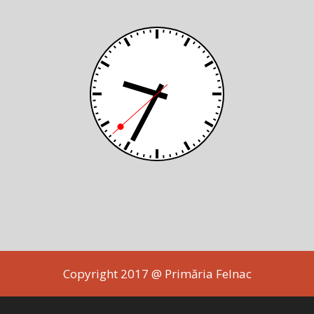
Copyright 2017 @ Primăria Felnac