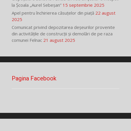
la Școala „Aurel Sebeșan”
15 septembrie 2025
Apel pentru închirierea căsuțelor din piață
22 august
2025
Comunicat privind depozitarea deșeurilor provenite
din activitățile de construcții și demolări de pe raza
comunei Felnac
21 august 2025
Pagina Facebook