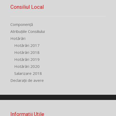
Consiliul Local
Componență
Atribuțiile Consiliului
Hotărâri
Hotărâri 2017
Hotărâri 2018
Hotărâri 2019
Hotărâri 2020
Salarizare 2018
Declarații de avere
Informații Utile