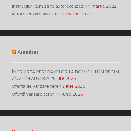
Instrucțiuni cum să te autorecenzezi
11 martie 2022
Autorecenzare asistata
11 martie 2022
Anunțuri
ÎNGRIJIREA PERSOANELOR LA DOMICILIU ÎN REGIM
24/24 ÎN AUSTRIA
20 iulie 2026
Ofertă de vânzare teren
8 iulie 2026
Ofertă vânzare teren
11 iunie 2026