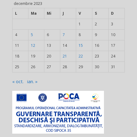
decembrie 2023
L
Ma
Mi
J
V
S
D
1
2
3
4
5
6
7
8
9
10
11
12
13
14
15
16
17
18
19
20
21
22
23
24
25
26
27
28
29
30
31
« oct.
ian. »