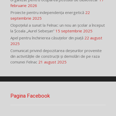
februarie 2026
Proiecte pentru independența energetică
22
septembrie 2025
Clopoțelul a sunat la Felnac: un nou an școlar a început
la Școala „Aurel Sebeșan”
15 septembrie 2025
Apel pentru închirierea căsuțelor din piață
22 august
2025
Comunicat privind depozitarea deșeurilor provenite
din activitățile de construcții și demolări de pe raza
comunei Felnac
21 august 2025
Pagina Facebook