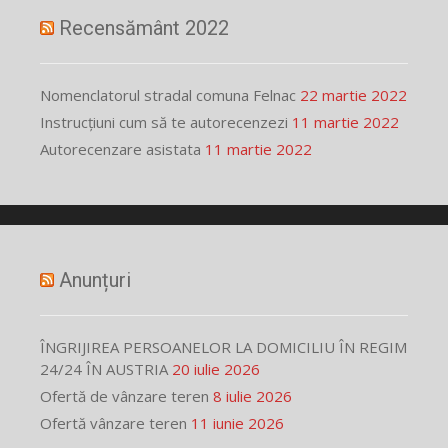
Recensământ 2022
Nomenclatorul stradal comuna Felnac
22 martie 2022
Instrucțiuni cum să te autorecenzezi
11 martie 2022
Autorecenzare asistata
11 martie 2022
Anunțuri
ÎNGRIJIREA PERSOANELOR LA DOMICILIU ÎN REGIM
24/24 ÎN AUSTRIA
20 iulie 2026
Ofertă de vânzare teren
8 iulie 2026
Ofertă vânzare teren
11 iunie 2026