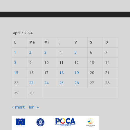
aprilie 2024
L
Ma
Mi
J
V
S
D
1
2
3
4
5
6
7
8
9
10
11
12
13
14
15
16
17
18
19
20
21
22
23
24
25
26
27
28
29
30
« mart.
iun. »