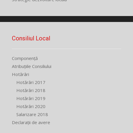
Consiliul Local
Componență
Atribuțiile Consiliului
Hotărâri
Hotărâri 2017
Hotărâri 2018
Hotărâri 2019
Hotărâri 2020
Salarizare 2018
Declarații de avere