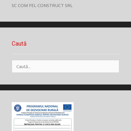
SC COM FEL CONSTRUCT SRL
Caută
Caută
după: