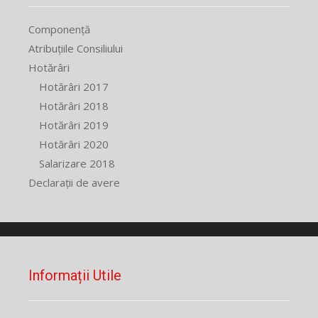
Componență
Atribuțiile Consiliului
Hotărâri
Hotărâri 2017
Hotărâri 2018
Hotărâri 2019
Hotărâri 2020
Salarizare 2018
Declarații de avere
Informații Utile