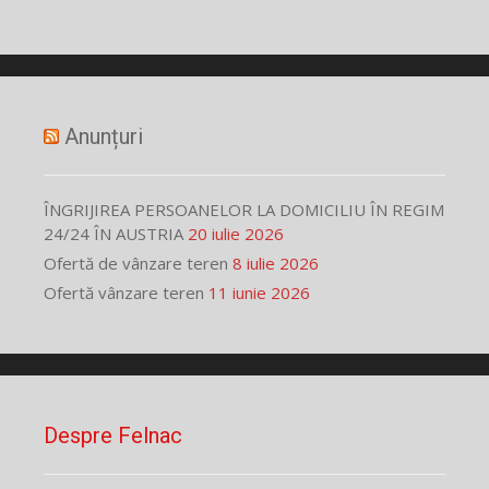
Anunțuri
ÎNGRIJIREA PERSOANELOR LA DOMICILIU ÎN REGIM
24/24 ÎN AUSTRIA
20 iulie 2026
Ofertă de vânzare teren
8 iulie 2026
Ofertă vânzare teren
11 iunie 2026
Despre Felnac