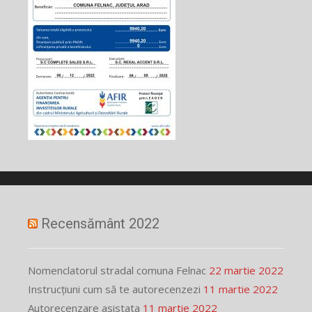
Recensământ 2022
Nomenclatorul stradal comuna Felnac
22 martie 2022
Instrucțiuni cum să te autorecenzezi
11 martie 2022
Autorecenzare asistata
11 martie 2022