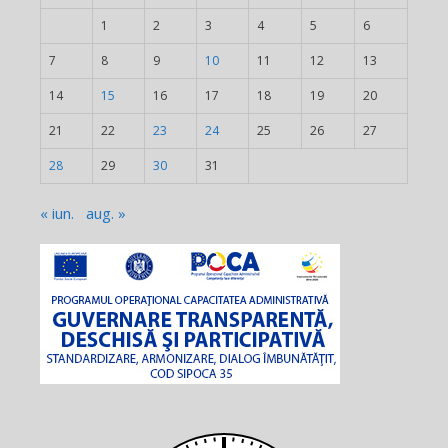
1
2
3
4
5
6
7
8
9
10
11
12
13
14
15
16
17
18
19
20
21
22
23
24
25
26
27
28
29
30
31
« iun.
aug. »