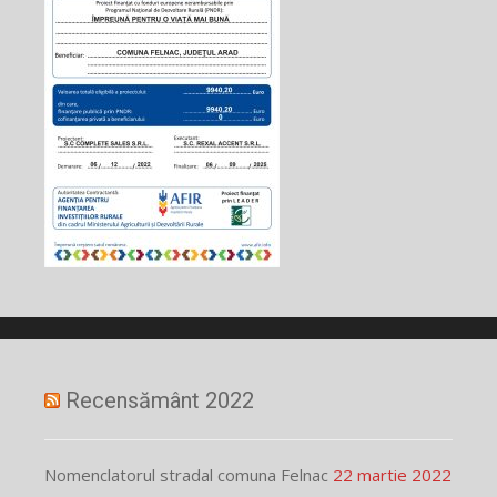
Recensământ 2022
Nomenclatorul stradal comuna Felnac
22 martie 2022