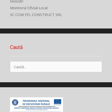
Sesizări
Monitorul Oficial Local
SC COM FEL CONSTRUCT SRL
Caută
Caută
după: