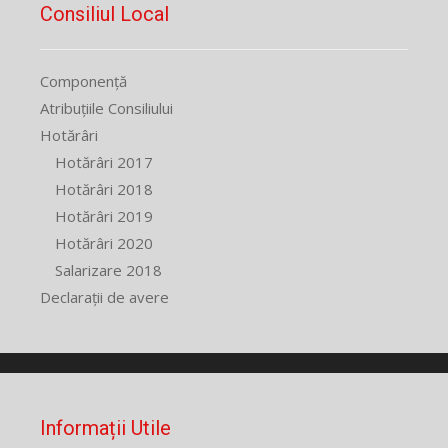
Consiliul Local
Componență
Atribuțiile Consiliului
Hotărâri
Hotărâri 2017
Hotărâri 2018
Hotărâri 2019
Hotărâri 2020
Salarizare 2018
Declarații de avere
Informații Utile