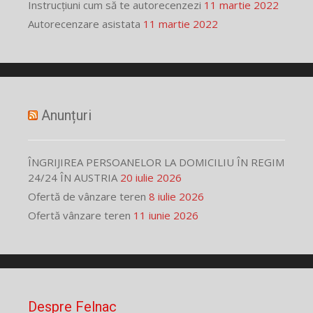
Instrucțiuni cum să te autorecenzezi
11 martie 2022
Autorecenzare asistata
11 martie 2022
Anunțuri
ÎNGRIJIREA PERSOANELOR LA DOMICILIU ÎN REGIM
24/24 ÎN AUSTRIA
20 iulie 2026
Ofertă de vânzare teren
8 iulie 2026
Ofertă vânzare teren
11 iunie 2026
Despre Felnac