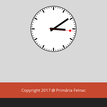
Copyright 2017 @ Primăria Felnac