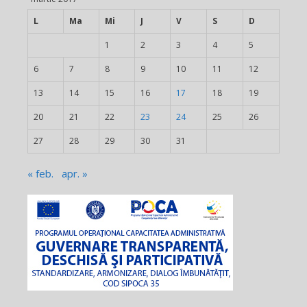
L
Ma
Mi
J
V
S
D
1
2
3
4
5
6
7
8
9
10
11
12
13
14
15
16
17
18
19
20
21
22
23
24
25
26
27
28
29
30
31
« feb.
apr. »