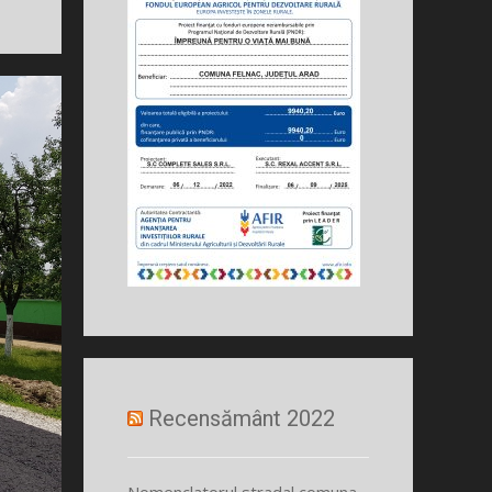
Recensământ 2022