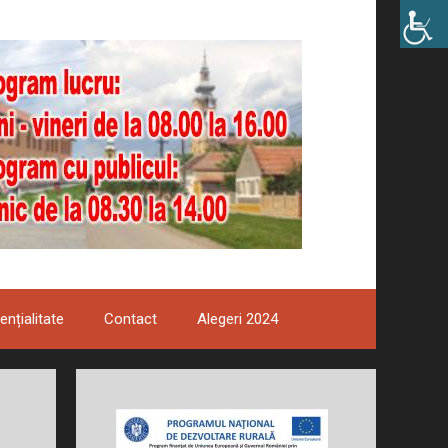
ențialitate
Contact
Alegeri 2024