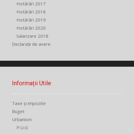
Hotărâri 2017
Hotărâri 2018
Hotărâri 2019
Hotărâri 2020
Salarizare 2018
Declarații de avere
Informații Utile
Taxe și impozite
Buget
Urbanism
P.U.G