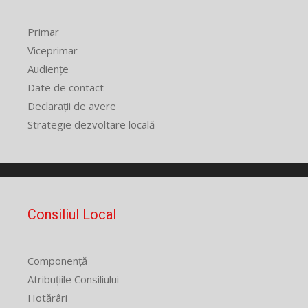
Primar
Viceprimar
Audiențe
Date de contact
Declarații de avere
Strategie dezvoltare locală
Consiliul Local
Componență
Atribuțiile Consiliului
Hotărâri