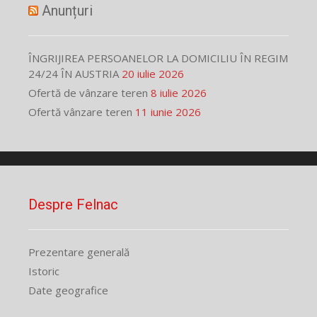
Anunțuri
ÎNGRIJIREA PERSOANELOR LA DOMICILIU ÎN REGIM
24/24 ÎN AUSTRIA
20 iulie 2026
Ofertă de vânzare teren
8 iulie 2026
Ofertă vânzare teren
11 iunie 2026
Despre Felnac
Prezentare generală
Istoric
Date geografice