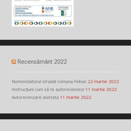
Recensământ 2022
Nomenclatorul stradal comuna Felnac
22 martie 2022
Instrucțiuni cum să te autorecenzezi
11 martie 2022
Autorecenzare asistata
11 martie 2022