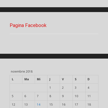
Pagina Facebook
noiembrie 2018
L
Ma
Mi
J
V
S
D
1
2
3
4
5
6
7
8
9
10
11
12
13
14
15
16
17
18