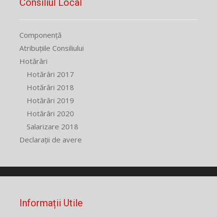
Consiliul Local
Componență
Atribuțiile Consiliului
Hotărâri
Hotărâri 2017
Hotărâri 2018
Hotărâri 2019
Hotărâri 2020
Salarizare 2018
Declarații de avere
Informații Utile