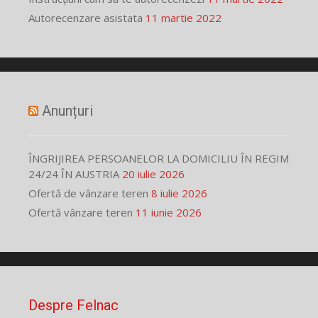
Autorecenzare asistata
11 martie 2022
Anunțuri
ÎNGRIJIREA PERSOANELOR LA DOMICILIU ÎN REGIM
24/24 ÎN AUSTRIA
20 iulie 2026
Ofertă de vânzare teren
8 iulie 2026
Ofertă vânzare teren
11 iunie 2026
Despre Felnac