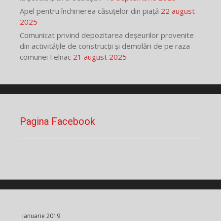
Apel pentru închirierea căsuțelor din piață
22 august
2025
Comunicat privind depozitarea deșeurilor provenite
din activitățile de construcții și demolări de pe raza
comunei Felnac
21 august 2025
Pagina Facebook
ianuarie 2019