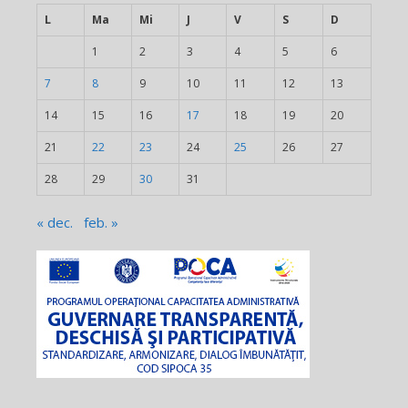
L
Ma
Mi
J
V
S
D
1
2
3
4
5
6
7
8
9
10
11
12
13
14
15
16
17
18
19
20
21
22
23
24
25
26
27
28
29
30
31
« dec.
feb. »