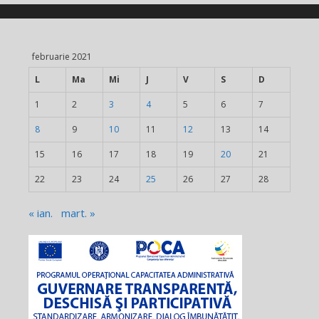
februarie 2021
L
Ma
Mi
J
V
S
D
1
2
3
4
5
6
7
8
9
10
11
12
13
14
15
16
17
18
19
20
21
22
23
24
25
26
27
28
« ian.
mart. »