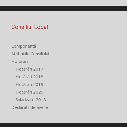
Consiliul Local
Componență
Atribuțiile Consiliului
Hotărâri
Hotărâri 2017
Hotărâri 2018
Hotărâri 2019
Hotărâri 2020
Salarizare 2018
Declarații de avere