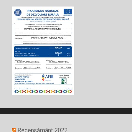
Recensământ 2022