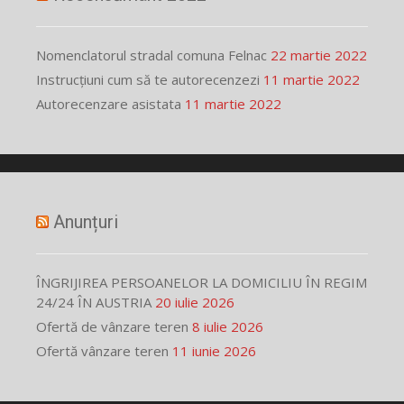
Nomenclatorul stradal comuna Felnac
22 martie 2022
Instrucțiuni cum să te autorecenzezi
11 martie 2022
Autorecenzare asistata
11 martie 2022
Anunțuri
ÎNGRIJIREA PERSOANELOR LA DOMICILIU ÎN REGIM
24/24 ÎN AUSTRIA
20 iulie 2026
Ofertă de vânzare teren
8 iulie 2026
Ofertă vânzare teren
11 iunie 2026