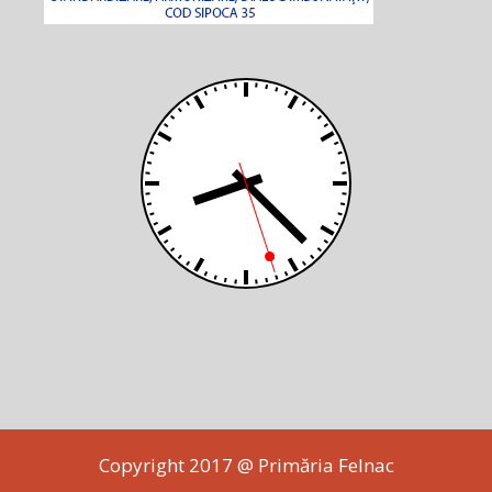
Copyright 2017 @ Primăria Felnac