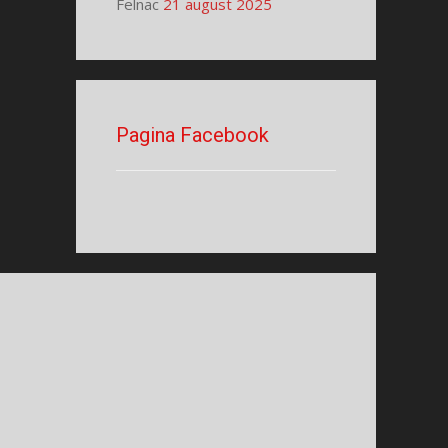
Felnac
21 august 2025
Pagina Facebook