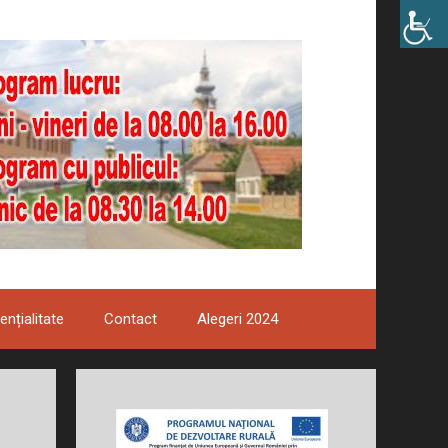
ențialitate
Contact
Alegeri 2024