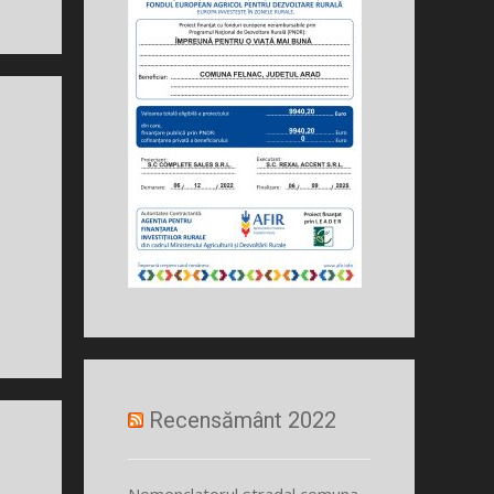
Recensământ 2022