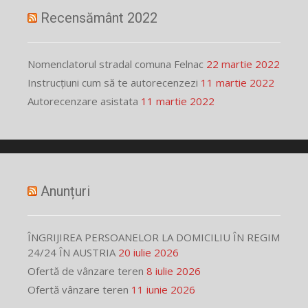
Recensământ 2022
Nomenclatorul stradal comuna Felnac
22 martie 2022
Instrucțiuni cum să te autorecenzezi
11 martie 2022
Autorecenzare asistata
11 martie 2022
Anunțuri
ÎNGRIJIREA PERSOANELOR LA DOMICILIU ÎN REGIM
24/24 ÎN AUSTRIA
20 iulie 2026
Ofertă de vânzare teren
8 iulie 2026
Ofertă vânzare teren
11 iunie 2026