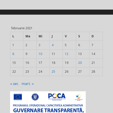
februarie 2021
L
Ma
Mi
J
V
S
D
1
2
3
4
5
6
7
8
9
10
11
12
13
14
15
16
17
18
19
20
21
22
23
24
25
26
27
28
« ian.
mart. »