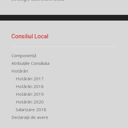
Consiliul Local
Componență
Atribuțiile Consiliului
Hotărâri
Hotărâri 2017
Hotărâri 2018
Hotărâri 2019
Hotărâri 2020
Salarizare 2018
Declarații de avere