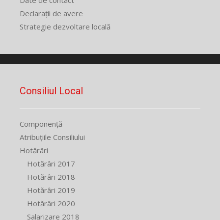
Declarații de avere
Strategie dezvoltare locală
Consiliul Local
Componență
Atribuțiile Consiliului
Hotărâri
Hotărâri 2017
Hotărâri 2018
Hotărâri 2019
Hotărâri 2020
Salarizare 2018