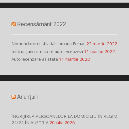
Recensământ 2022
Nomenclatorul stradal comuna Felnac
22 martie 2022
Instrucțiuni cum să te autorecenzezi
11 martie 2022
Autorecenzare asistata
11 martie 2022
Anunțuri
ÎNGRIJIREA PERSOANELOR LA DOMICILIU ÎN REGIM
24/24 ÎN AUSTRIA
20 iulie 2026