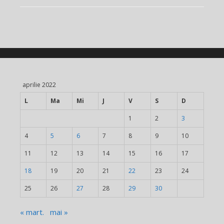
aprilie 2022
L
Ma
Mi
J
V
S
D
1
2
3
4
5
6
7
8
9
10
11
12
13
14
15
16
17
18
19
20
21
22
23
24
25
26
27
28
29
30
« mart.
mai »