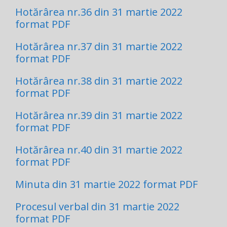
Hotărârea nr.36 din 31 martie 2022
format PDF
Hotărârea nr.37 din 31 martie 2022
format PDF
Hotărârea nr.38 din 31 martie 2022
format PDF
Hotărârea nr.39 din 31 martie 2022
format PDF
Hotărârea nr.40 din 31 martie 2022
format PDF
Minuta din 31 martie 2022 format PDF
Procesul verbal din 31 martie 2022
format PDF