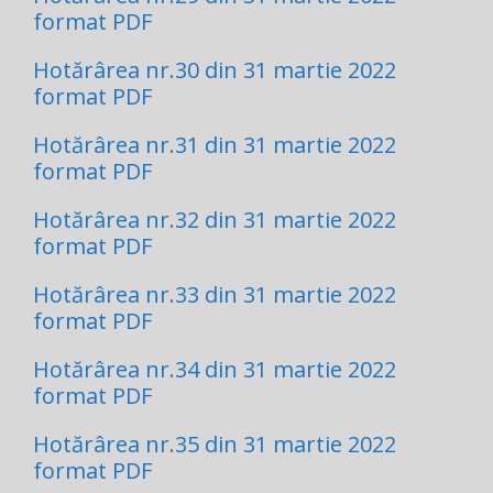
format PDF
Hotărârea nr.30 din 31 martie 2022
format PDF
Hotărârea nr.31 din 31 martie 2022
format PDF
Hotărârea nr.32 din 31 martie 2022
format PDF
Hotărârea nr.33 din 31 martie 2022
format PDF
Hotărârea nr.34 din 31 martie 2022
format PDF
Hotărârea nr.35 din 31 martie 2022
format PDF