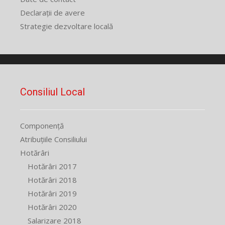
Declarații de avere
Strategie dezvoltare locală
Consiliul Local
Componență
Atribuțiile Consiliului
Hotărâri
Hotărâri 2017
Hotărâri 2018
Hotărâri 2019
Hotărâri 2020
Salarizare 2018