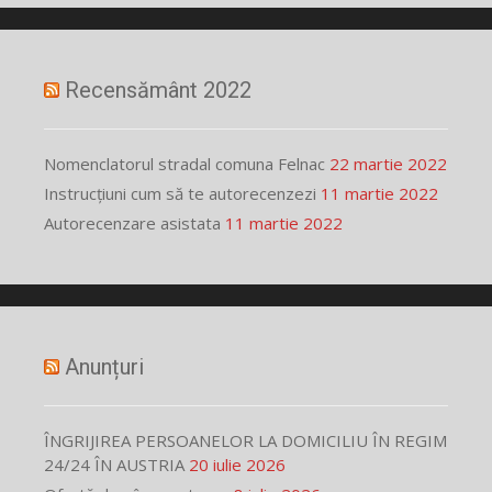
Recensământ 2022
Nomenclatorul stradal comuna Felnac
22 martie 2022
Instrucțiuni cum să te autorecenzezi
11 martie 2022
Autorecenzare asistata
11 martie 2022
Anunțuri
ÎNGRIJIREA PERSOANELOR LA DOMICILIU ÎN REGIM
24/24 ÎN AUSTRIA
20 iulie 2026