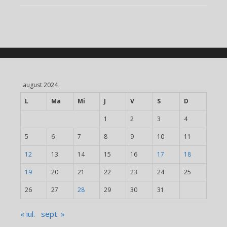
august 2024
L
Ma
Mi
J
V
S
D
1
2
3
4
5
6
7
8
9
10
11
12
13
14
15
16
17
18
19
20
21
22
23
24
25
26
27
28
29
30
31
« iul.
sept. »