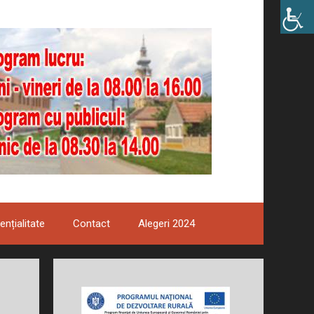
ențialitate
Contact
Alegeri 2024