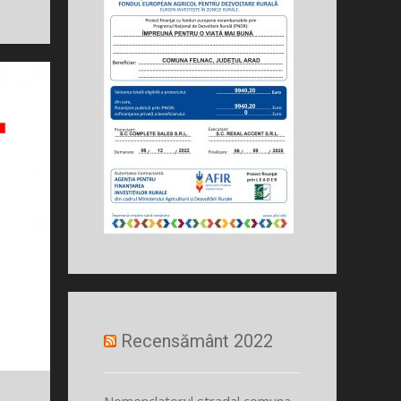
Recensământ 2022