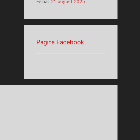
Felnac
21 august 2025
Pagina Facebook