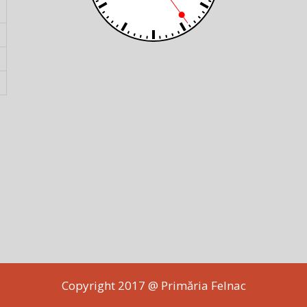
Copyright 2017 @ Primăria Felnac