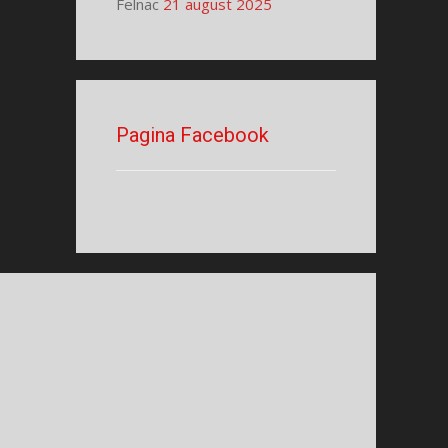
Felnac
21 august 2025
Pagina Facebook