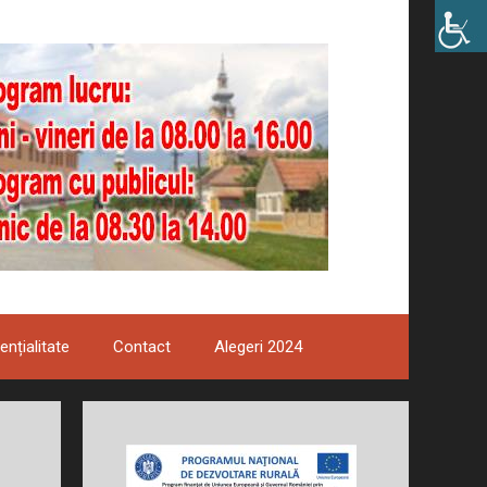
ențialitate
Contact
Alegeri 2024