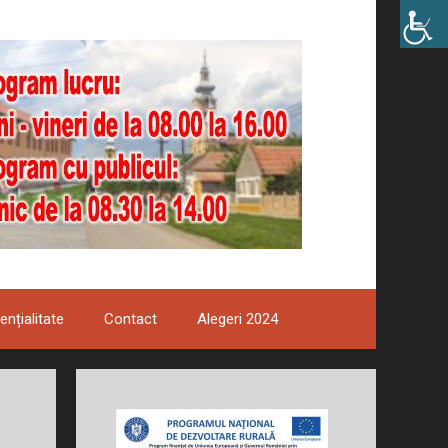
ențialitate
Contact
Alegeri 2024