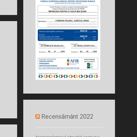
Recensământ 2022