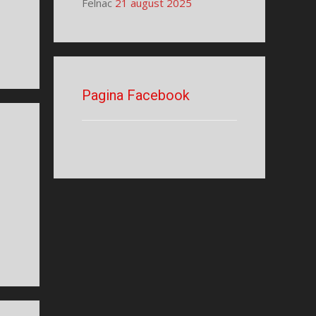
Felnac
21 august 2025
Pagina Facebook