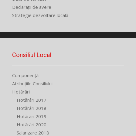
Declarații de avere
Strategie dezvoltare locală
Consiliul Local
Componență
Atribuțiile Consiliului
Hotărâri
Hotărâri 2017
Hotărâri 2018
Hotărâri 2019
Hotărâri 2020
Salarizare 2018