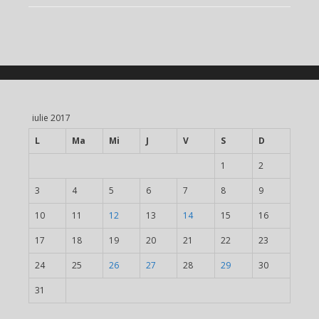
iulie 2017
L
Ma
Mi
J
V
S
D
1
2
3
4
5
6
7
8
9
10
11
12
13
14
15
16
17
18
19
20
21
22
23
24
25
26
27
28
29
30
31