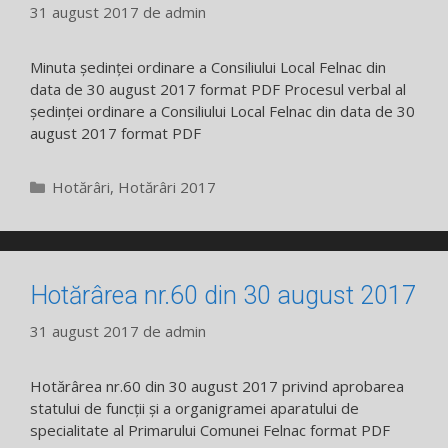
31 august 2017
de
admin
Minuta ședinței ordinare a Consiliului Local Felnac din
data de 30 august 2017 format PDF Procesul verbal al
ședinței ordinare a Consiliului Local Felnac din data de 30
august 2017 format PDF
Categorii
Hotărâri
,
Hotărâri 2017
Hotărârea nr.60 din 30 august 2017
31 august 2017
de
admin
Hotărârea nr.60 din 30 august 2017 privind aprobarea
statului de funcții și a organigramei aparatului de
specialitate al Primarului Comunei Felnac format PDF