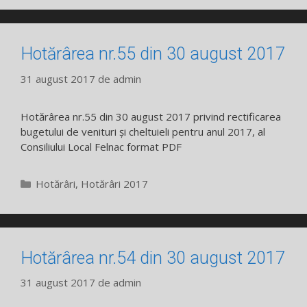
Hotărârea nr.55 din 30 august 2017
31 august 2017
de
admin
Hotărârea nr.55 din 30 august 2017 privind rectificarea
bugetului de venituri și cheltuieli pentru anul 2017, al
Consiliului Local Felnac format PDF
Categorii
Hotărâri
,
Hotărâri 2017
Hotărârea nr.54 din 30 august 2017
31 august 2017
de
admin