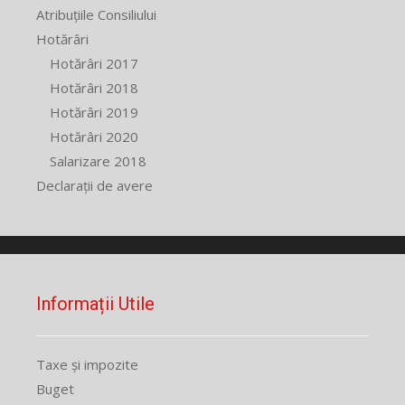
Atribuțiile Consiliului
Hotărâri
Hotărâri 2017
Hotărâri 2018
Hotărâri 2019
Hotărâri 2020
Salarizare 2018
Declarații de avere
Informații Utile
Taxe și impozite
Buget