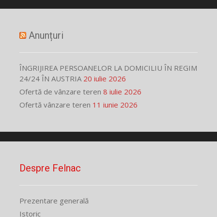
Anunțuri
ÎNGRIJIREA PERSOANELOR LA DOMICILIU ÎN REGIM
24/24 ÎN AUSTRIA
20 iulie 2026
Ofertă de vânzare teren
8 iulie 2026
Ofertă vânzare teren
11 iunie 2026
Despre Felnac
Prezentare generală
Istoric