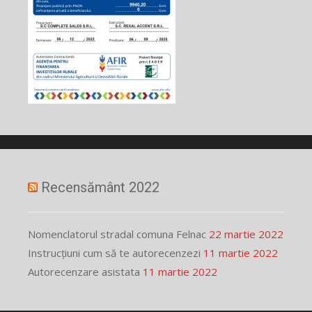
Recensământ 2022
Nomenclatorul stradal comuna Felnac
22 martie 2022
Instrucțiuni cum să te autorecenzezi
11 martie 2022
Autorecenzare asistata
11 martie 2022