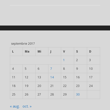
septembrie 2017
L
Ma
Mi
J
V
S
D
1
2
3
4
5
6
7
8
9
10
11
12
13
14
15
16
17
18
19
20
21
22
23
24
25
26
27
28
29
30
« aug.
oct. »