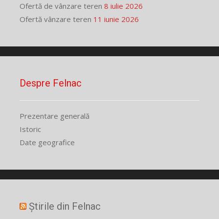
Ofertă de vânzare teren
8 iulie 2026
Ofertă vânzare teren
11 iunie 2026
Despre Felnac
Prezentare generală
Istoric
Date geografice
Știrile din Felnac