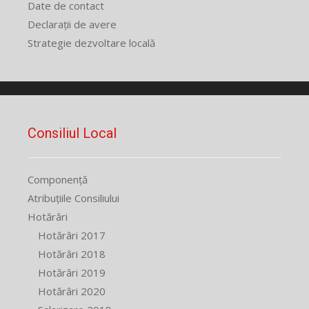
Date de contact
Declarații de avere
Strategie dezvoltare locală
Consiliul Local
Componență
Atribuțiile Consiliului
Hotărâri
Hotărâri 2017
Hotărâri 2018
Hotărâri 2019
Hotărâri 2020