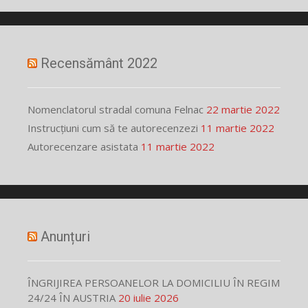
Recensământ 2022
Nomenclatorul stradal comuna Felnac
22 martie 2022
Instrucțiuni cum să te autorecenzezi
11 martie 2022
Autorecenzare asistata
11 martie 2022
Anunțuri
ÎNGRIJIREA PERSOANELOR LA DOMICILIU ÎN REGIM
24/24 ÎN AUSTRIA
20 iulie 2026