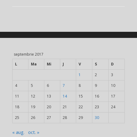
septembrie 2017
L
Ma
Mi
J
V
S
D
1
2
3
4
5
6
7
8
9
10
11
12
13
14
15
16
17
18
19
20
21
22
23
24
25
26
27
28
29
30
« aug.
oct. »