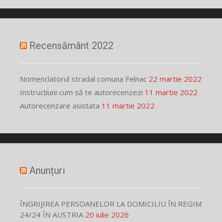
Recensământ 2022
Nomenclatorul stradal comuna Felnac
22 martie 2022
Instrucțiuni cum să te autorecenzezi
11 martie 2022
Autorecenzare asistata
11 martie 2022
Anunțuri
ÎNGRIJIREA PERSOANELOR LA DOMICILIU ÎN REGIM
24/24 ÎN AUSTRIA
20 iulie 2026