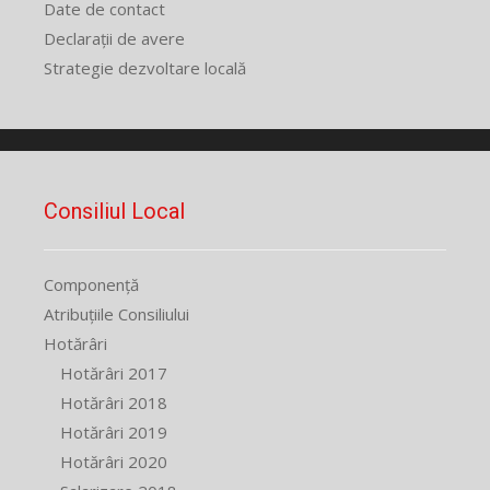
Date de contact
Declarații de avere
Strategie dezvoltare locală
Consiliul Local
Componență
Atribuțiile Consiliului
Hotărâri
Hotărâri 2017
Hotărâri 2018
Hotărâri 2019
Hotărâri 2020