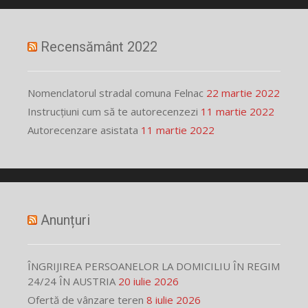
Recensământ 2022
Nomenclatorul stradal comuna Felnac
22 martie 2022
Instrucțiuni cum să te autorecenzezi
11 martie 2022
Autorecenzare asistata
11 martie 2022
Anunțuri
ÎNGRIJIREA PERSOANELOR LA DOMICILIU ÎN REGIM
24/24 ÎN AUSTRIA
20 iulie 2026
Ofertă de vânzare teren
8 iulie 2026