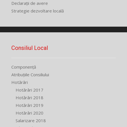
Declarații de avere
Strategie dezvoltare locală
Consiliul Local
Componență
Atribuțiile Consiliului
Hotărâri
Hotărâri 2017
Hotărâri 2018
Hotărâri 2019
Hotărâri 2020
Salarizare 2018