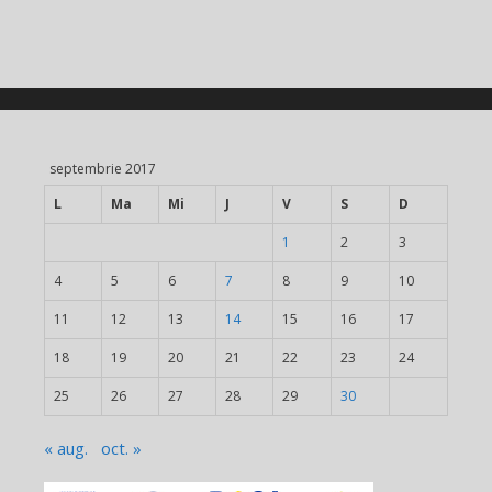
septembrie 2017
L
Ma
Mi
J
V
S
D
1
2
3
4
5
6
7
8
9
10
11
12
13
14
15
16
17
18
19
20
21
22
23
24
25
26
27
28
29
30
« aug.
oct. »