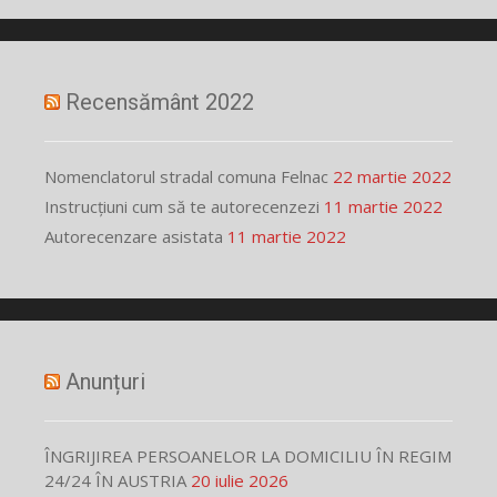
Recensământ 2022
Nomenclatorul stradal comuna Felnac
22 martie 2022
Instrucțiuni cum să te autorecenzezi
11 martie 2022
Autorecenzare asistata
11 martie 2022
Anunțuri
ÎNGRIJIREA PERSOANELOR LA DOMICILIU ÎN REGIM
24/24 ÎN AUSTRIA
20 iulie 2026