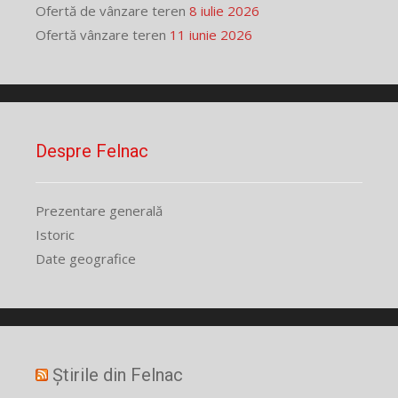
Ofertă de vânzare teren
8 iulie 2026
Ofertă vânzare teren
11 iunie 2026
Despre Felnac
Prezentare generală
Istoric
Date geografice
Știrile din Felnac