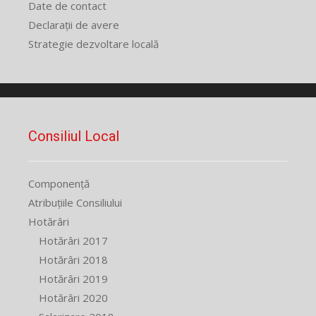
Date de contact
Declarații de avere
Strategie dezvoltare locală
Consiliul Local
Componență
Atribuțiile Consiliului
Hotărâri
Hotărâri 2017
Hotărâri 2018
Hotărâri 2019
Hotărâri 2020