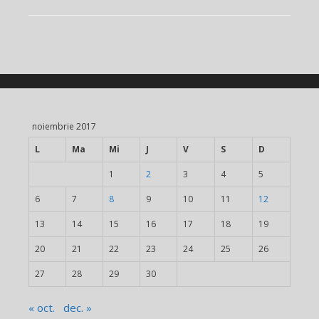
noiembrie 2017
L
Ma
Mi
J
V
S
D
1
2
3
4
5
6
7
8
9
10
11
12
13
14
15
16
17
18
19
20
21
22
23
24
25
26
27
28
29
30
« oct.
dec. »