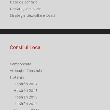
Date de contact
Declarații de avere
Strategie dezvoltare locală
Consiliul Local
Componență
Atribuțiile Consiliului
Hotărâri
Hotărâri 2017
Hotărâri 2018
Hotărâri 2019
Hotărâri 2020