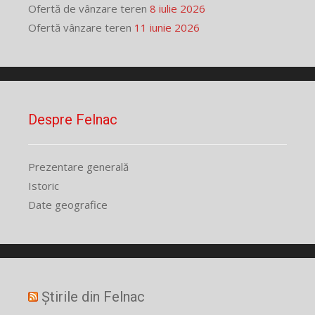
Ofertă de vânzare teren
8 iulie 2026
Ofertă vânzare teren
11 iunie 2026
Despre Felnac
Prezentare generală
Istoric
Date geografice
Știrile din Felnac