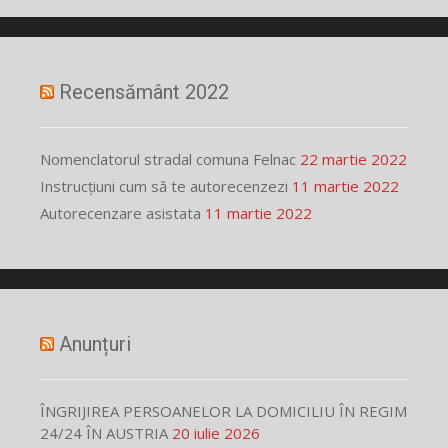
Recensământ 2022
Nomenclatorul stradal comuna Felnac
22 martie 2022
Instrucțiuni cum să te autorecenzezi
11 martie 2022
Autorecenzare asistata
11 martie 2022
Anunțuri
ÎNGRIJIREA PERSOANELOR LA DOMICILIU ÎN REGIM
24/24 ÎN AUSTRIA
20 iulie 2026