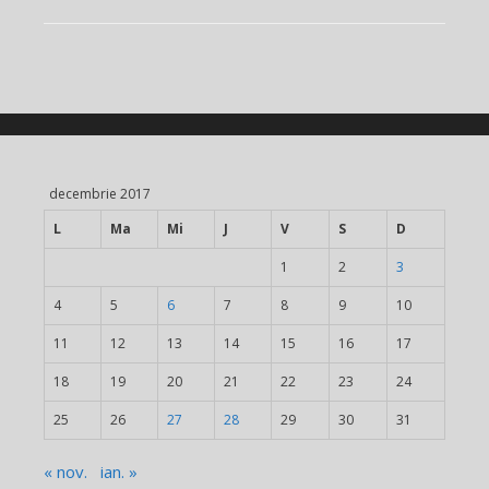
decembrie 2017
L
Ma
Mi
J
V
S
D
1
2
3
4
5
6
7
8
9
10
11
12
13
14
15
16
17
18
19
20
21
22
23
24
25
26
27
28
29
30
31
« nov.
ian. »