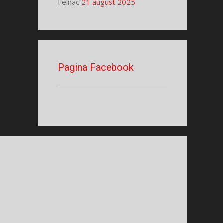
Felnac
21 august 2025
Pagina Facebook