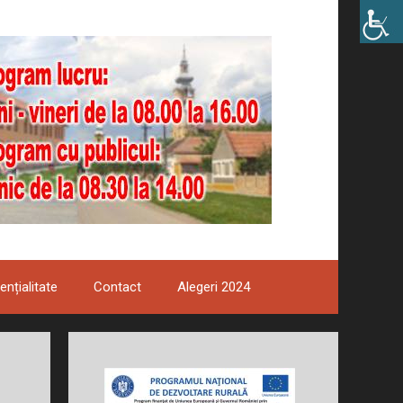
ențialitate
Contact
Alegeri 2024