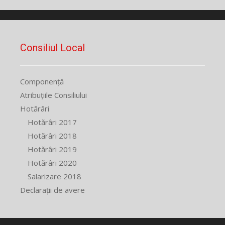
Consiliul Local
Componență
Atribuțiile Consiliului
Hotărâri
Hotărâri 2017
Hotărâri 2018
Hotărâri 2019
Hotărâri 2020
Salarizare 2018
Declarații de avere