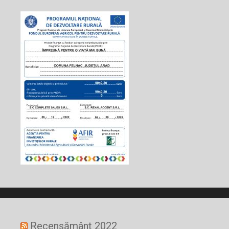
Recensământ 2022