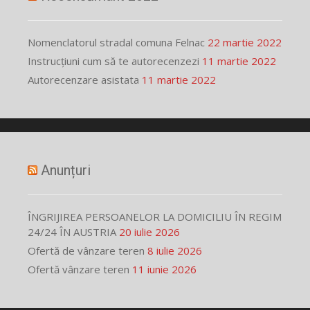
Nomenclatorul stradal comuna Felnac
22 martie 2022
Instrucțiuni cum să te autorecenzezi
11 martie 2022
Autorecenzare asistata
11 martie 2022
Anunțuri
ÎNGRIJIREA PERSOANELOR LA DOMICILIU ÎN REGIM
24/24 ÎN AUSTRIA
20 iulie 2026
Ofertă de vânzare teren
8 iulie 2026
Ofertă vânzare teren
11 iunie 2026