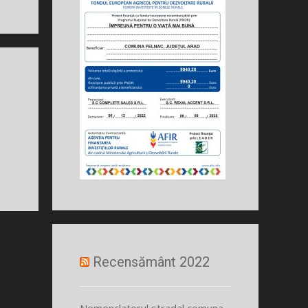
Recensământ 2022