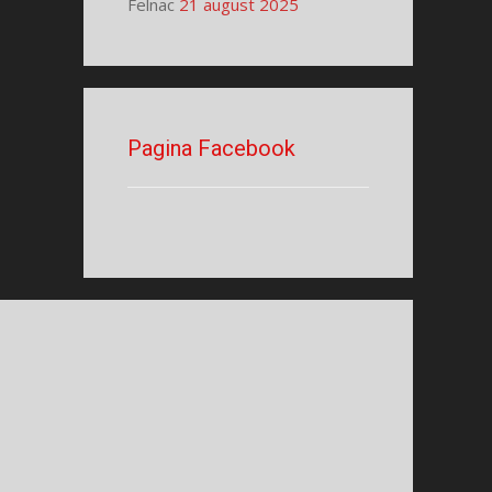
Felnac
21 august 2025
Pagina Facebook