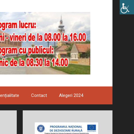
ențialitate
Contact
Alegeri 2024