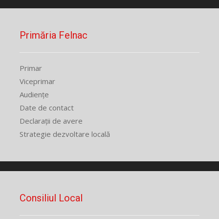
Primăria Felnac
Primar
Viceprimar
Audiențe
Date de contact
Declarații de avere
Strategie dezvoltare locală
Consiliul Local