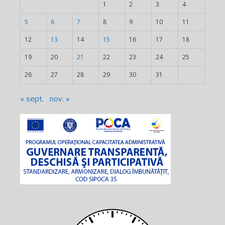
1
2
3
4
5
6
7
8
9
10
11
12
13
14
15
16
17
18
19
20
21
22
23
24
25
26
27
28
29
30
31
« sept.
nov. »