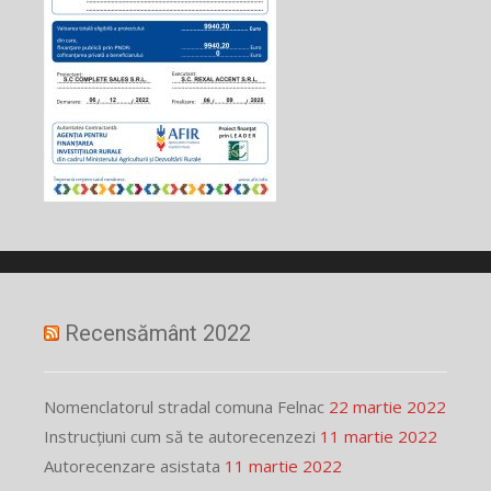
Recensământ 2022
Nomenclatorul stradal comuna Felnac
22 martie 2022
Instrucțiuni cum să te autorecenzezi
11 martie 2022
Autorecenzare asistata
11 martie 2022