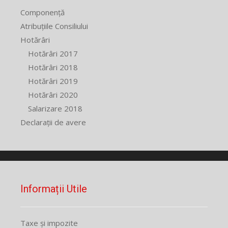
Componență
Atribuțiile Consiliului
Hotărâri
Hotărâri 2017
Hotărâri 2018
Hotărâri 2019
Hotărâri 2020
Salarizare 2018
Declarații de avere
Informații Utile
Taxe și impozite