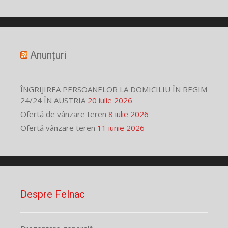
Anunțuri
ÎNGRIJIREA PERSOANELOR LA DOMICILIU ÎN REGIM
24/24 ÎN AUSTRIA
20 iulie 2026
Ofertă de vânzare teren
8 iulie 2026
Ofertă vânzare teren
11 iunie 2026
Despre Felnac