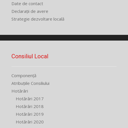
Date de contact
Declarații de avere
Strategie dezvoltare locală
Consiliul Local
Componență
Atribuțiile Consiliului
Hotărâri
Hotărâri 2017
Hotărâri 2018
Hotărâri 2019
Hotărâri 2020