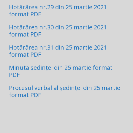
Hotărârea nr.29 din 25 martie 2021
format PDF
Hotărârea nr.30 din 25 martie 2021
format PDF
Hotărârea nr.31 din 25 martie 2021
format PDF
Minuta ședinței din 25 martie format
PDF
Procesul verbal al ședinței din 25 martie
format PDF