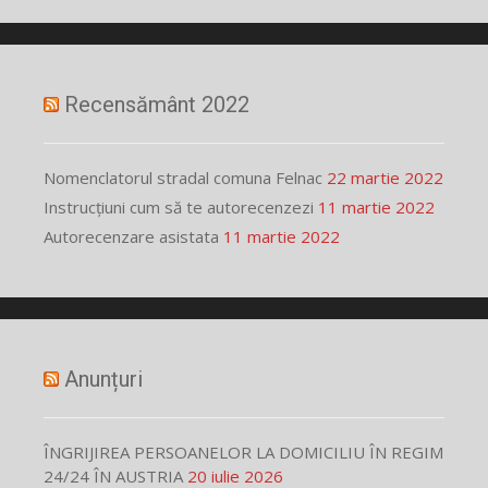
Recensământ 2022
Nomenclatorul stradal comuna Felnac
22 martie 2022
Instrucțiuni cum să te autorecenzezi
11 martie 2022
Autorecenzare asistata
11 martie 2022
Anunțuri
ÎNGRIJIREA PERSOANELOR LA DOMICILIU ÎN REGIM
24/24 ÎN AUSTRIA
20 iulie 2026