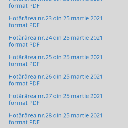
format PDF
Hotărârea nr.23 din 25 martie 2021
format PDF
Hotărârea nr.24 din 25 martie 2021
format PDF
Hotărârea nr.25 din 25 martie 2021
format PDF
Hotărârea nr.26 din 25 martie 2021
format PDF
Hotărârea nr.27 din 25 martie 2021
format PDF
Hotărârea nr.28 din 25 martie 2021
format PDF