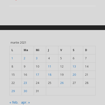
martie 2021
L
Ma
Mi
J
V
S
D
1
2
3
4
5
6
7
8
9
10
11
12
13
14
15
16
17
18
19
20
21
22
23
24
25
26
27
28
29
30
31
« feb.
apr. »