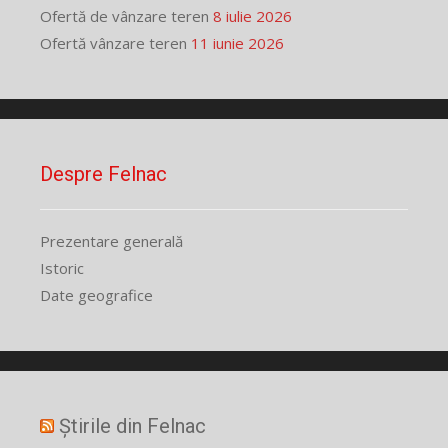
Ofertă de vânzare teren
8 iulie 2026
Ofertă vânzare teren
11 iunie 2026
Despre Felnac
Prezentare generală
Istoric
Date geografice
Știrile din Felnac