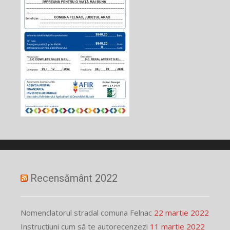
Recensământ 2022
Nomenclatorul stradal comuna Felnac
22 martie 2022
Instrucțiuni cum să te autorecenzezi
11 martie 2022