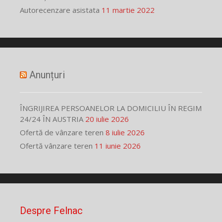
Autorecenzare asistata
11 martie 2022
Anunțuri
ÎNGRIJIREA PERSOANELOR LA DOMICILIU ÎN REGIM
24/24 ÎN AUSTRIA
20 iulie 2026
Ofertă de vânzare teren
8 iulie 2026
Ofertă vânzare teren
11 iunie 2026
Despre Felnac