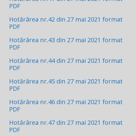
PDF
Hotărârea nr.42 din 27 mai 2021 format
PDF
Hotărârea nr.43 din 27 mai 2021 format
PDF
Hotărârea nr.44 din 27 mai 2021 format
PDF
Hotărârea nr.45 din 27 mai 2021 format
PDF
Hotărârea nr.46 din 27 mai 2021 format
PDF
Hotărârea nr.47 din 27 mai 2021 format
PDF