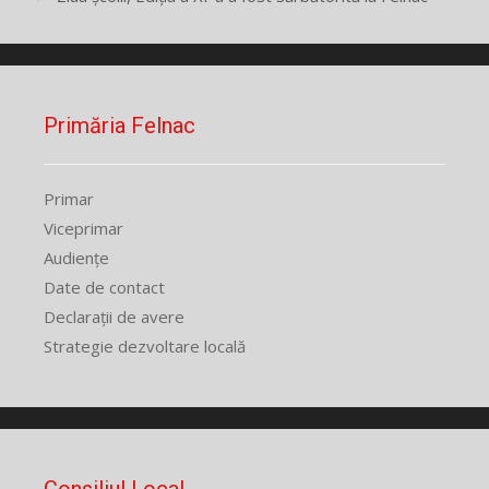
Primăria Felnac
Primar
Viceprimar
Audiențe
Date de contact
Declarații de avere
Strategie dezvoltare locală