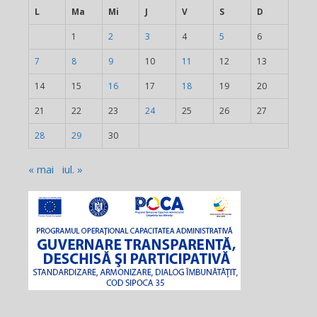
L
Ma
Mi
J
V
S
D
1
2
3
4
5
6
7
8
9
10
11
12
13
14
15
16
17
18
19
20
21
22
23
24
25
26
27
28
29
30
« mai
iul. »