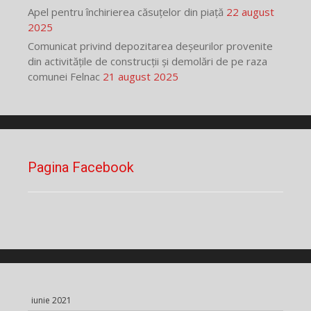
Apel pentru închirierea căsuțelor din piață
22 august
2025
Comunicat privind depozitarea deșeurilor provenite
din activitățile de construcții și demolări de pe raza
comunei Felnac
21 august 2025
Pagina Facebook
iunie 2021