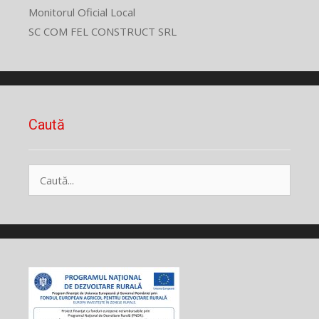
Monitorul Oficial Local
SC COM FEL CONSTRUCT SRL
Caută
Caută
după: