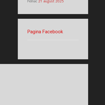
Felnac
21 august 2025
Pagina Facebook