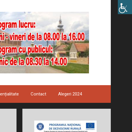
ențialitate
Contact
Alegeri 2024